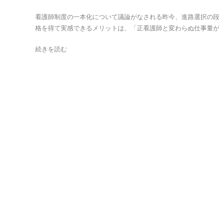
看護師制度の一本化について議論がなされる昨今、進路選択の段
格を得て実感できるメリットは、「正看護師と変わらぬ仕事量が得
続きを読む