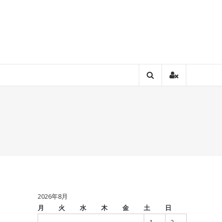
2026年8月
月
火
水
木
金
土
日