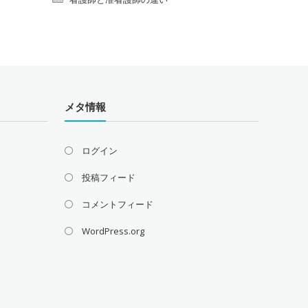
メタ情報
ログイン
投稿フィード
コメントフィード
WordPress.org