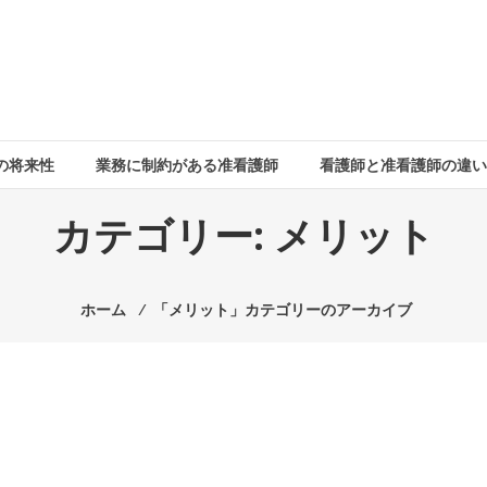
の将来性
業務に制約がある准看護師
看護師と准看護師の違い
カテゴリー:
メリット
ホーム
⁄
「メリット」カテゴリーのアーカイブ